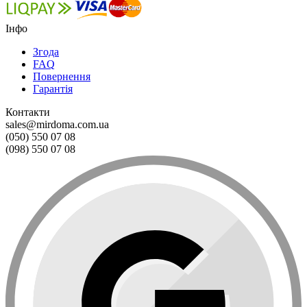
Інфо
Згода
FAQ
Повернення
Гарантія
Контакти
sales@mirdoma.com.ua
(050) 550 07 08
(098) 550 07 08