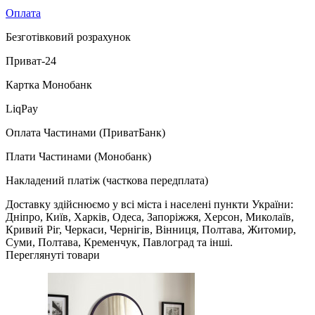
Оплата
Безготівковий розрахунок
Приват-24
Картка Монобанк
LiqPay
Оплата Частинами (ПриватБанк)
Плати Частинами (Монобанк)
Накладений платіж (часткова передплата)
Доставку здійснюємо у всі міста і населені пункти України:
Дніпро, Київ, Харків, Одеса, Запоріжжя, Херсон, Миколаїв,
Кривий Ріг, Черкаси, Чернігів, Вінниця, Полтава, Житомир,
Суми, Полтава, Кременчук, Павлоград та інші.
Переглянуті товари