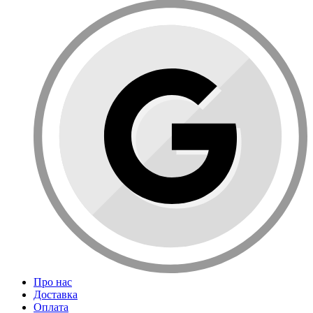
Про нас
Доставка
Оплата