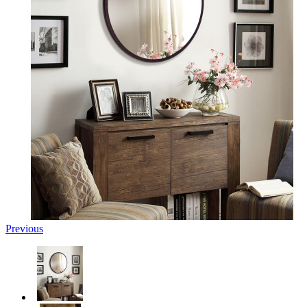
Previous