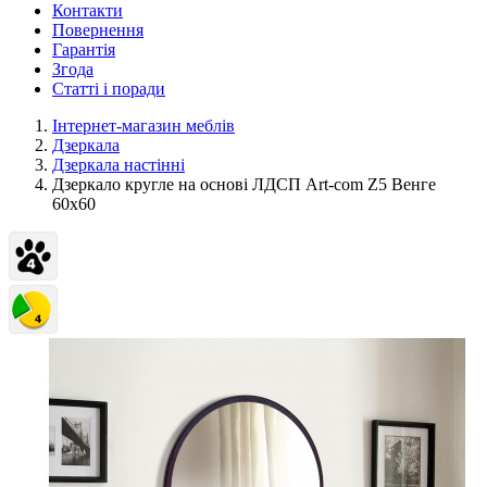
Контакти
Повернення
Гарантія
Згода
Статті і поради
Інтернет-магазин меблів
Дзеркала
Дзеркала настінні
Дзеркало кругле на основі ЛДСП Art-com Z5 Венге
60х60