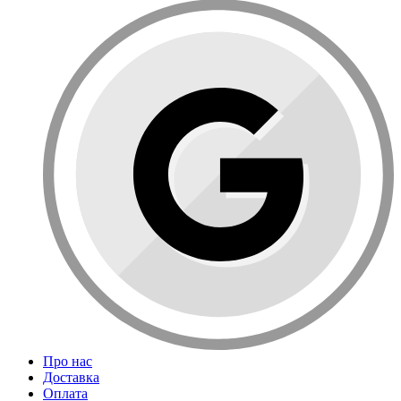
Про нас
Доставка
Оплата