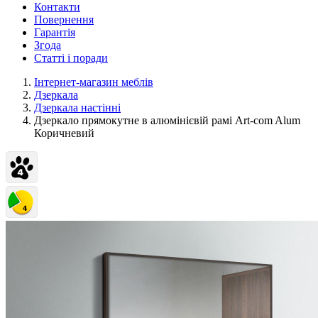
Контакти
Повернення
Гарантія
Згода
Статті і поради
Інтернет-магазин меблів
Дзеркала
Дзеркала настінні
Дзеркало прямокутне в алюмінієвій рамі Art-com Alum
Коричневий