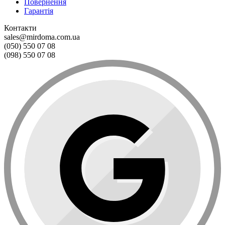
Повернення
Гарантія
Контакти
sales@mirdoma.com.ua
(050) 550 07 08
(098) 550 07 08