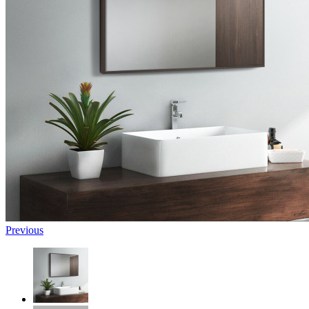
Previous