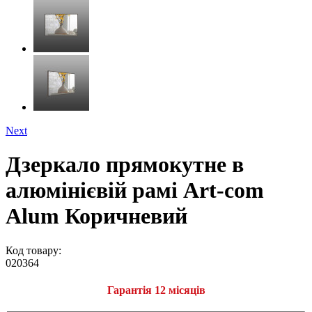
Next
Дзеркало прямокутне в
алюмінієвій рамі Art-com
Alum Коричневий
Код товару:
020364
Гарантія 12 місяців