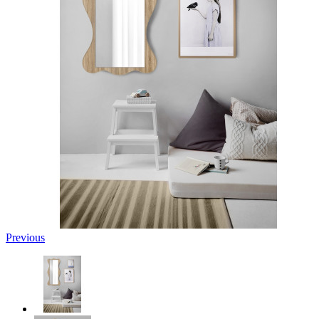
Previous