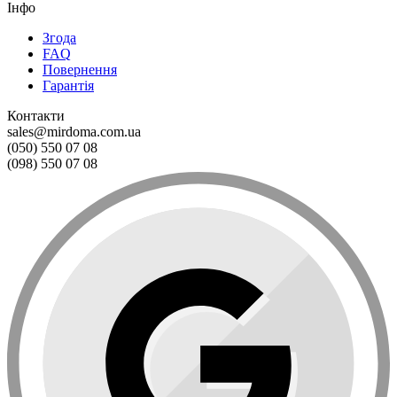
Інфо
Згода
FAQ
Повернення
Гарантія
Контакти
sales@mirdoma.com.ua
(050) 550 07 08
(098) 550 07 08