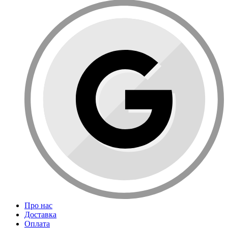
Про нас
Доставка
Оплата