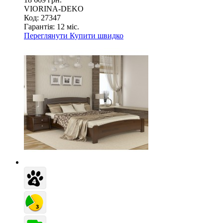
VIORINA-DEKO
Код: 27347
Гарантія:
12 міс.
Переглянути
Купити швидко