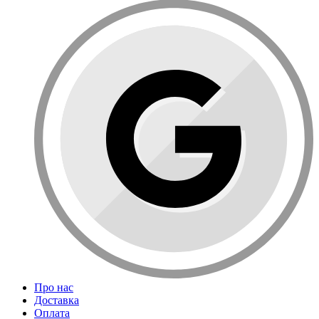
Про нас
Доставка
Оплата