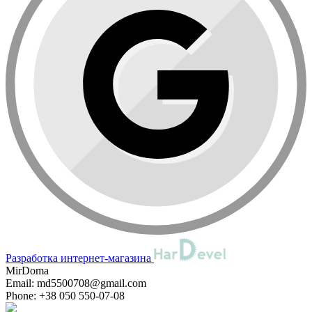
Разработка интернет-магазина
MirDoma
Email:
md5500708@gmail.com
Phone:
+38 050 550-07-08