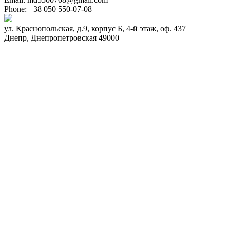
Phone:
+38 050 550-07-08
ул. Краснопольская, д.9, корпус Б, 4-й этаж, оф. 437
Днепр
,
Днепропетровская
49000