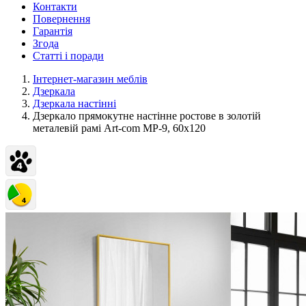
Контакти
Повернення
Гарантія
Згода
Статті і поради
Інтернет-магазин меблів
Дзеркала
Дзеркала настінні
Дзеркало прямокутне настінне ростове в золотій
металевій рамі Art-com МР-9, 60х120