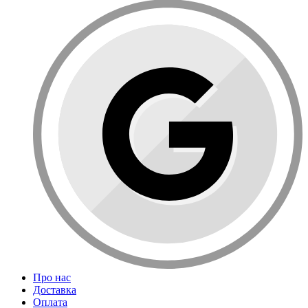
Про нас
Доставка
Оплата