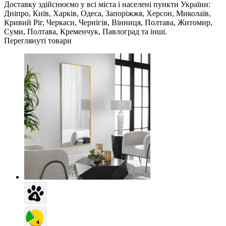
Доставку здійснюємо у всі міста і населені пункти України:
Дніпро, Київ, Харків, Одеса, Запоріжжя, Херсон, Миколаїв,
Кривий Ріг, Черкаси, Чернігів, Вінниця, Полтава, Житомир,
Суми, Полтава, Кременчук, Павлоград та інші.
Переглянуті товари