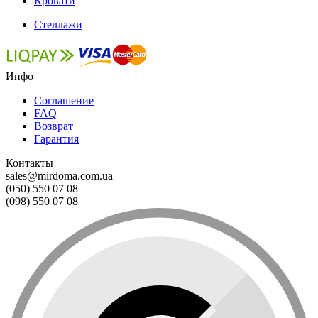
Кровати
Стеллажи
Инфо
Соглашение
FAQ
Возврат
Гарантия
Контакты
sales@mirdoma.com.ua
(050) 550 07 08
(098) 550 07 08