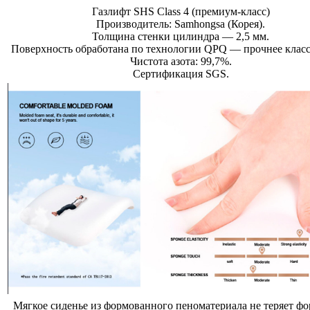
Газлифт SHS Class 4 (премиум-класс)
Производитель: Samhongsa (Корея).
Толщина стенки цилиндра — 2,5 мм.
Поверхность обработана по технологии QPQ — прочнее классо
Чистота азота: 99,7%.
Сертификация SGS.
Мягкое сиденье из формованного пеноматериала не теряет фо