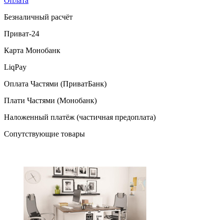
Оплата
Безналичный расчёт
Приват-24
Карта Монобанк
LiqPay
Оплата Частями (ПриватБанк)
Плати Частями (Монобанк)
Наложенный платёж (частичная предоплата)
Сопутствующие товары