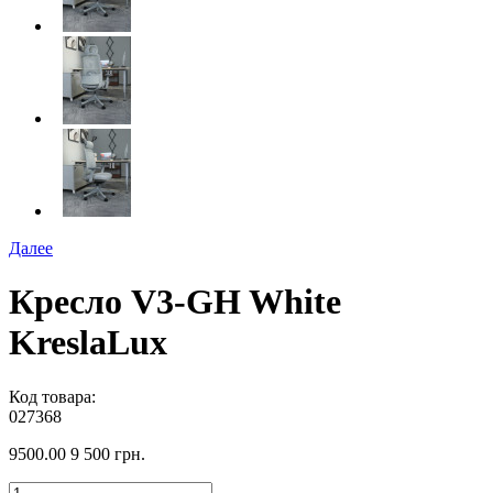
Далее
Кресло V3-GH White
KreslaLux
Код товара:
027368
9500.00
9 500 грн.