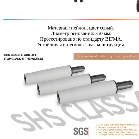
Материал: нейлон, цвет серый.
Диаметр основания: 350 мм.
Протестировано по стандарту BIFMA.
Устойчивая и нескользящая конструкция.