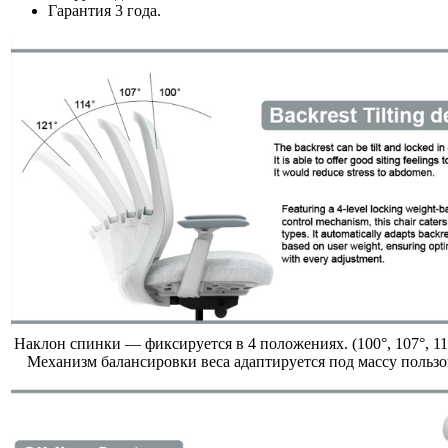
Гарантия 3 года.
Наклон спинки — фиксируется в 4 положениях. (100°, 107°, 114
Механизм балансировки веса адаптируется под массу пользо