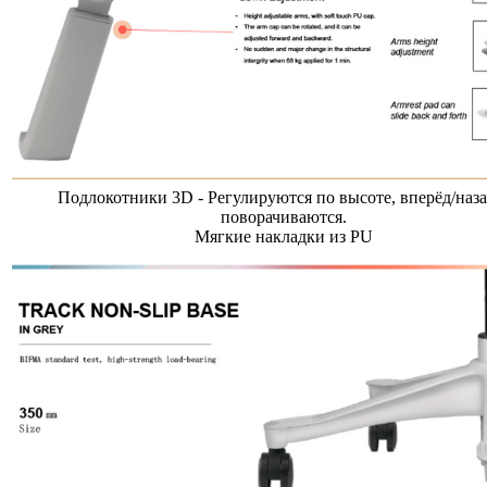
Подлокотники 3D - Регулируются по высоте, вперёд/наза
поворачиваются.
Мягкие накладки из PU