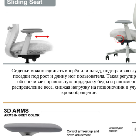
Сиденье можно сдвигать вперёд или назад, подстраивая гл
посадки под рост и длину ног пользователя. Такая регули
обеспечивает правильную поддержку бедра и равномер
распределение веса, снижая нагрузку на позвоночник и ул
кровообращение.