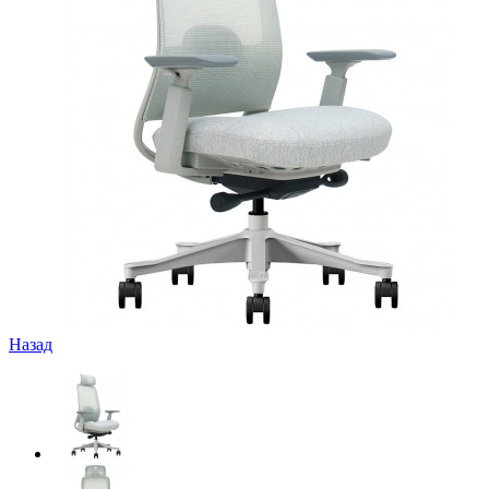
Назад