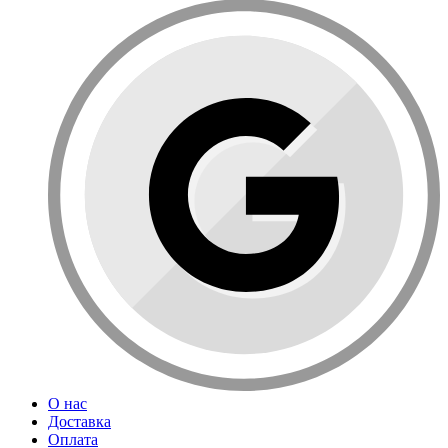
О нас
Доставка
Оплата