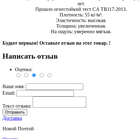
лет.
Прошло огнестойкий тест CA TB117-2013.
Плотность: 55 кг/м³.
Эластичность: высокая.
Толщина: увеличенная.
На ощупь: умеренно мягкая.
Будьте первым! Оставьте отзыв на этот товар. !
Написать отзыв
Оценка:
Ваше имя:
Email:
Текст отзыва:
Отправить
Доставка
Новой Почтой