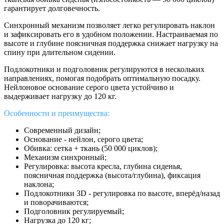
гарантирует долговечность.
Синхронный механизм позволяет легко регулировать наклон
и зафиксировать его в удобном положении. Настраиваемая по
высоте и глубине поясничная поддержка снижает нагрузку на
спину при длительном сидении.
Подлокотники и подголовник регулируются в нескольких
направлениях, помогая подобрать оптимальную посадку.
Нейлоновое основание серого цвета устойчиво и
выдерживает нагрузку до 120 кг.
Особенности и преимущества:
Современный дизайн;
Основание - нейлон, серого цвета;
Обивка: сетка + ткань (50 000 циклов);
Механизм синхронный;
Регулировка: высота кресла, глубина сиденья,
поясничная поддержка (высота/глубина), фиксация
наклона;
Подлокотники 3D - регулировка по высоте, вперёд/назад
и поворачиваются;
Подголовник регулируемый;
Нагрузка до 120 кг;