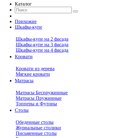
Каталог
Прихожие
Шкафы-купе
Шкафы-купе на 2 фасада
Шкафы-купе на 3 фасада
Шкафы-купе на 4 фасада
Кровати
Кровати из дерева
Мягкие кровати
Матрасы
Матрасы Беспружинные
Матрасы Пружинные
Топперы и Футоны
Столы
Обеденные столы
Журнальные столики
Письменные столы