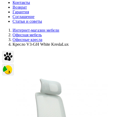
Контакты
Возврат
Гарантия
Соглашение
Статьи и советы
Интернет-магазин мебели
Офисная мебель
Офисные кресла
Кресло V3-GH White KreslaLux