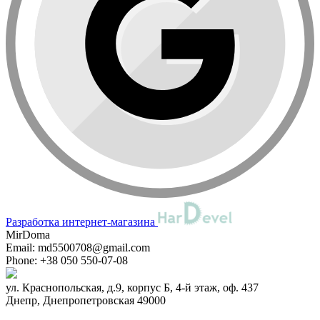
Разработка интернет-магазина
MirDoma
Email:
md5500708@gmail.com
Phone:
+38 050 550-07-08
ул. Краснопольская, д.9, корпус Б, 4-й этаж, оф. 437
Днепр
,
Днепропетровская
49000