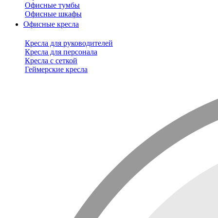
Офисные тумбы
Офисные шкафы
Офисные кресла
Кресла для руководителей
Кресла для персонала
Кресла с сеткой
Геймерские кресла