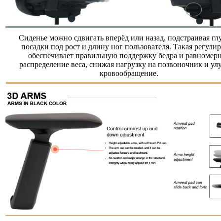
Сиденье можно сдвигать вперёд или назад, подстраивая гл
посадки под рост и длину ног пользователя. Такая регули
обеспечивает правильную поддержку бедра и равномер
распределение веса, снижая нагрузку на позвоночник и ул
кровообращение.