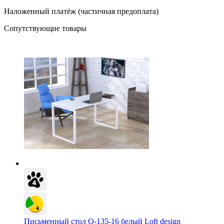
Наложенный платёж (частичная предоплата)
Сопутствующие товары
Письменный стол Q-135-16 белый Loft design