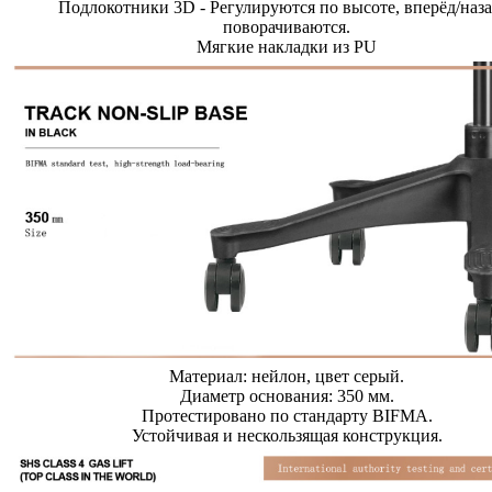
Подлокотники 3D - Регулируются по высоте, вперёд/наза
поворачиваются.
Мягкие накладки из PU
Материал: нейлон, цвет серый.
Диаметр основания: 350 мм.
Протестировано по стандарту BIFMA.
Устойчивая и нескользящая конструкция.