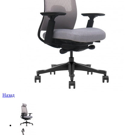
Назад