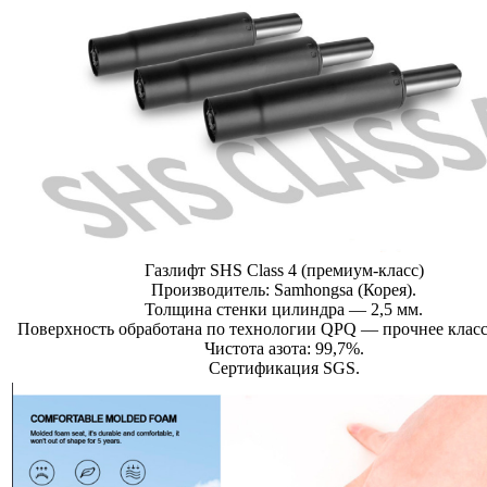
Газлифт SHS Class 4 (премиум-класс)
Производитель: Samhongsa (Корея).
Толщина стенки цилиндра — 2,5 мм.
Поверхность обработана по технологии QPQ — прочнее классо
Чистота азота: 99,7%.
Сертификация SGS.