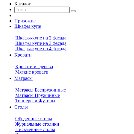
Каталог
Прихожие
Шкафы-купе
Шкафы-купе на 2 фасада
Шкафы-купе на 3 фасада
Шкафы-купе на 4 фасада
Кровати
Кровати из дерева
Мягкие кровати
Матрасы
Матрасы Беспружинные
Матрасы Пружинные
Топперы и Футоны
Столы
Обеденные столы
Журнальные столики
Письменные столы