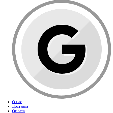
О нас
Доставка
Оплата