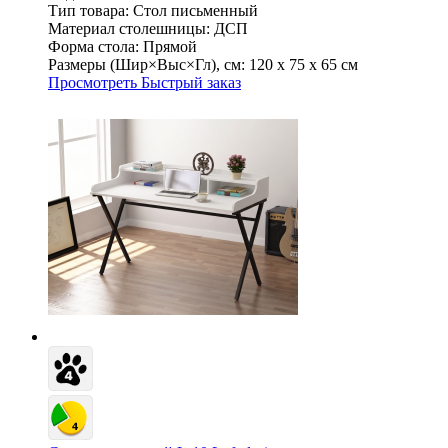
Тип товара:
Стол письменный
Материал столешницы:
ДСП
Форма стола:
Прямой
Размеры (Шир×Выс×Гл), см:
120 х 75 х 65 см
Просмотреть
Быстрый заказ