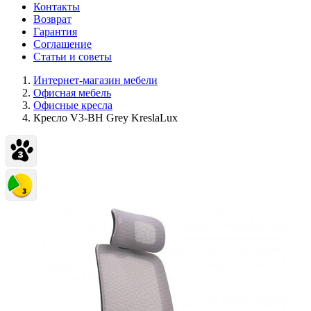
Контакты
Возврат
Гарантия
Соглашение
Статьи и советы
Интернет-магазин мебели
Офисная мебель
Офисные кресла
Кресло V3-BH Grey KreslaLux