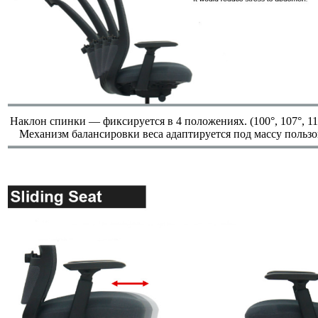
Наклон спинки — фиксируется в 4 положениях. (100°, 107°, 114
Механизм балансировки веса адаптируется под массу пользо