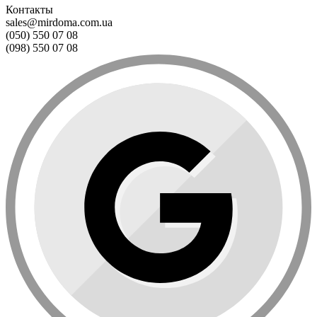
Контакты
sales@mirdoma.com.ua
(050) 550 07 08
(098) 550 07 08