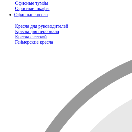
Офисные тумбы
Офисные шкафы
Офисные кресла
Кресла для руководителей
Кресла для персонала
Кресла с сеткой
Геймерские кресла