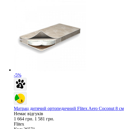
-5%
Матрац дитячий ортопедичний Flitex Aero Coconut 8 см
Немає відгуків
1 664 грн.
1 581 грн.
Flitex