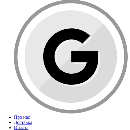
Про нас
Доставка
Оплата