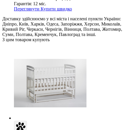
Гарантія:
12 міс.
Переглянути
Купити швидко
Доставку здійснюємо у всі міста і населені пункти України:
Дніпро, Київ, Харків, Одеса, Запоріжжя, Херсон, Миколаїв,
Кривий Ріг, Черкаси, Чернігів, Вінниця, Полтава, Житомир,
Суми, Полтава, Кременчук, Павлоград та інші.
З цим товаром купують