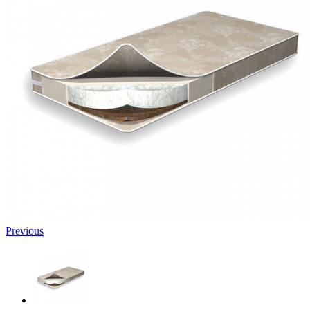
Previous