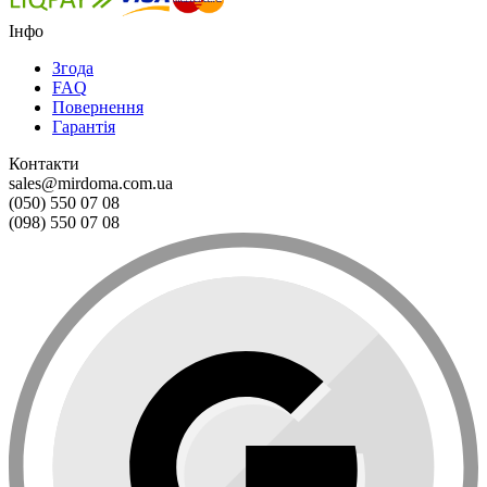
Інфо
Згода
FAQ
Повернення
Гарантія
Контакти
sales@mirdoma.com.ua
(050) 550 07 08
(098) 550 07 08