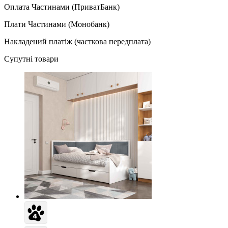
Оплата Частинами (ПриватБанк)
Плати Частинами (Монобанк)
Накладений платіж (часткова передплата)
Супутні товари