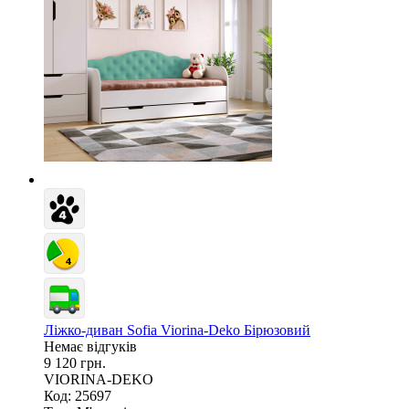
Ліжко-диван Sofia Viorina-Deko Бірюзовий
Немає відгуків
9 120 грн.
VIORINA-DEKO
Код: 25697