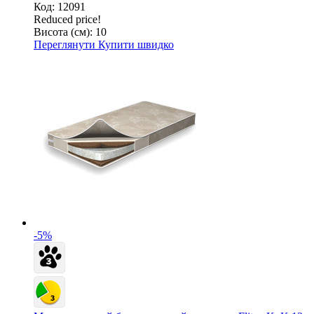
Код: 12091
Reduced price!
Висота (см):
10
Переглянути
Купити швидко
-5%