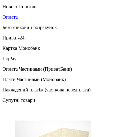
Новою Поштою
Оплата
Безготівковий розрахунок
Приват-24
Картка Монобанк
LiqPay
Оплата Частинами (ПриватБанк)
Плати Частинами (Монобанк)
Накладений платіж (часткова передплата)
Супутні товари