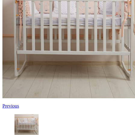
Previous