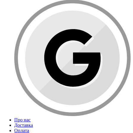
Про нас
Доставка
Оплата