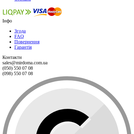
Інфо
Згода
FAQ
Повернення
Гарантія
Контакти
sales@mirdoma.com.ua
(050) 550 07 08
(098) 550 07 08