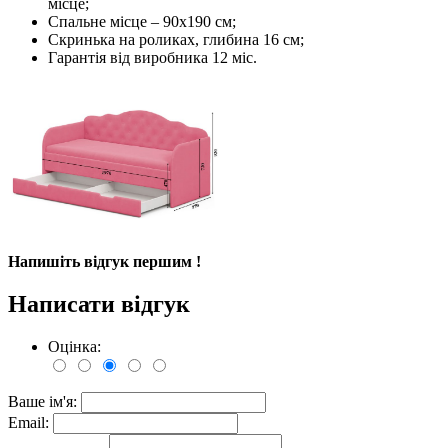
місце;
Спальне місце – 90х190 см;
Скринька на роликах, глибина 16 см;
Гарантія від виробника 12 міс.
Напишіть відгук першим !
Написати відгук
Оцінка:
Ваше ім'я:
Email: