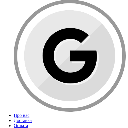
Про нас
Доставка
Оплата