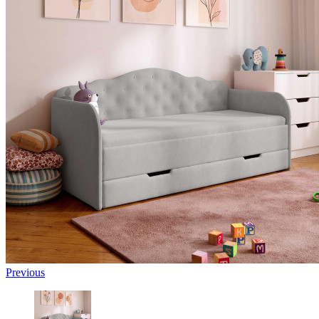
Previous