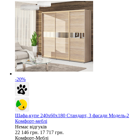
-20%
Шафа-купе 240х60х180 Стандарт, 3 фасади Модель-2
Комфорт-меблі
Немає відгуків
22 146 грн.
17 717 грн.
Комфорт-Меблі