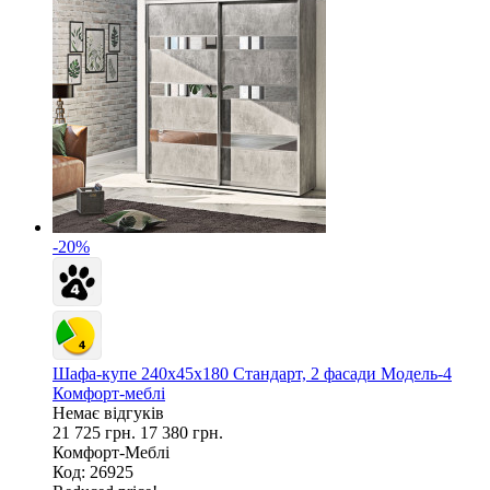
-20%
Шафа-купе 240х45х180 Стандарт, 2 фасади Модель-4
Комфорт-меблі
Немає відгуків
21 725 грн.
17 380 грн.
Комфорт-Меблі
Код: 26925