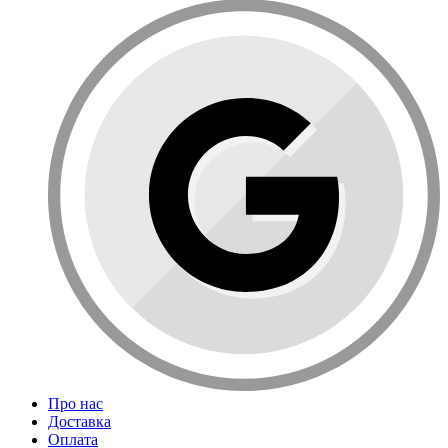
Про нас
Доставка
Оплата