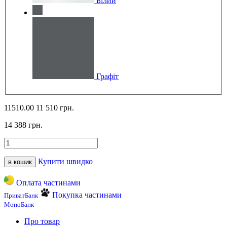
Білий
Графіт
11510.00
11 510 грн.
14 388 грн.
Купити швидко
в кошик
Оплата частинами
Покупка частинами
ПриватБанк
МоноБанк
Про товар