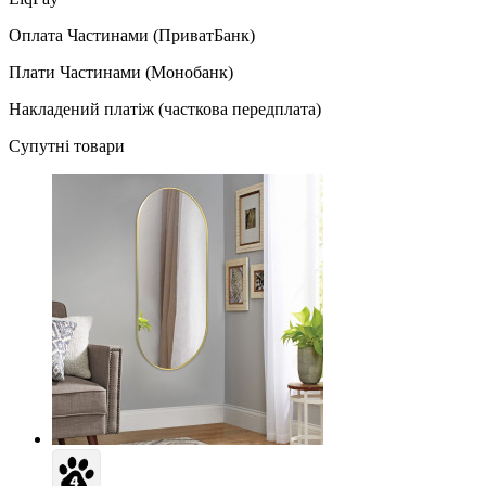
Оплата Частинами (ПриватБанк)
Плати Частинами (Монобанк)
Накладений платіж (часткова передплата)
Супутні товари