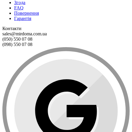
Згода
FAQ
Повернення
Гарантія
Контакти
sales@mirdoma.com.ua
(050) 550 07 08
(098) 550 07 08