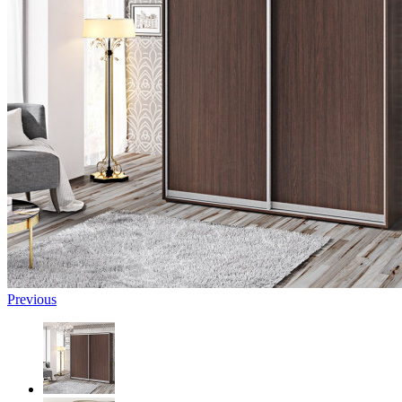
Previous