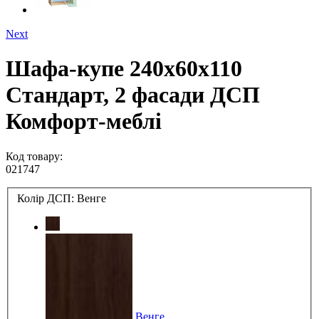
Next
Шафа-купе 240х60х110
Стандарт, 2 фасади ДСП
Комфорт-меблі
Код товару:
021747
Колір ДСП:
Венге
Венге