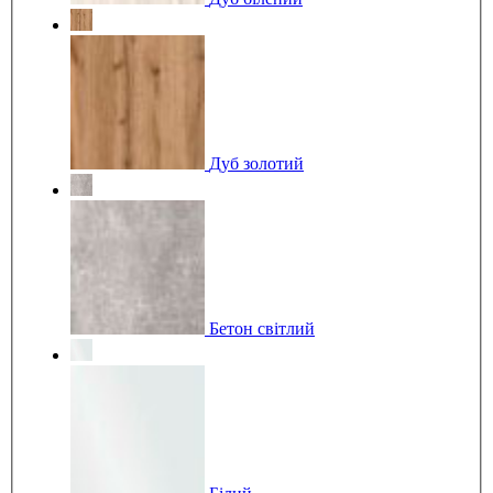
Дуб золотий
Бетон світлий