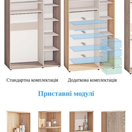
Стандартна комплектація
Додаткова комплектація
Приставні модулі