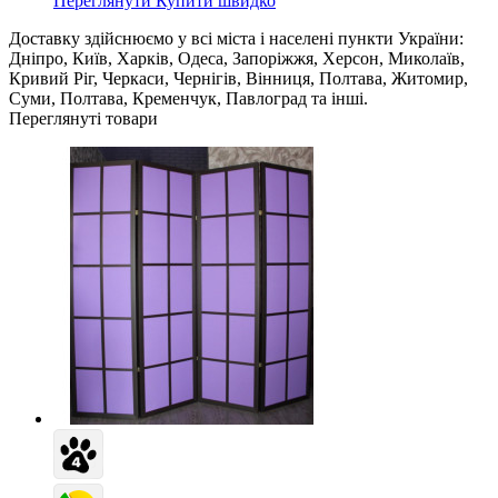
Переглянути
Купити швидко
Доставку здійснюємо у всі міста і населені пункти України:
Дніпро, Київ, Харків, Одеса, Запоріжжя, Херсон, Миколаїв,
Кривий Ріг, Черкаси, Чернігів, Вінниця, Полтава, Житомир,
Суми, Полтава, Кременчук, Павлоград та інші.
Переглянуті товари