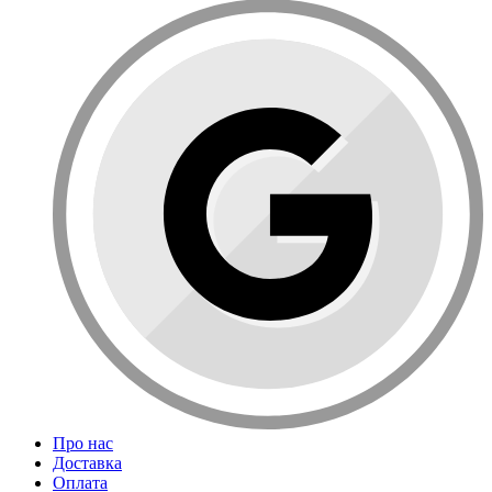
Про нас
Доставка
Оплата