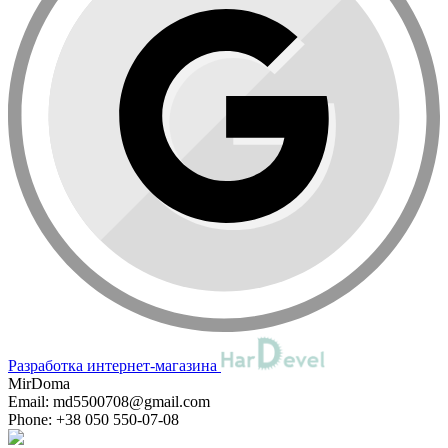
Разработка интернет-магазина
MirDoma
Email:
md5500708@gmail.com
Phone:
+38 050 550-07-08