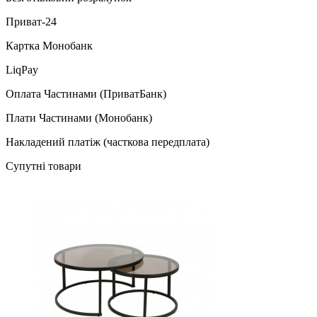
Приват-24
Картка Монобанк
LiqPay
Оплата Частинами (ПриватБанк)
Плати Частинами (Монобанк)
Накладений платіж (часткова передплата)
Супутні товари