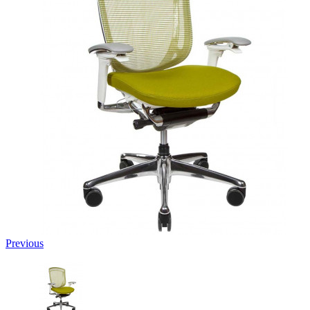
Previous