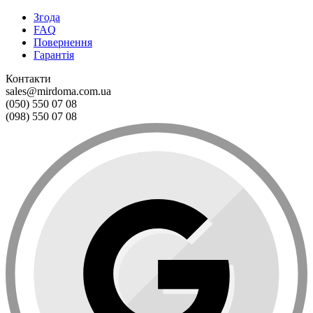
Згода
FAQ
Повернення
Гарантія
Контакти
sales@mirdoma.com.ua
(050) 550 07 08
(098) 550 07 08