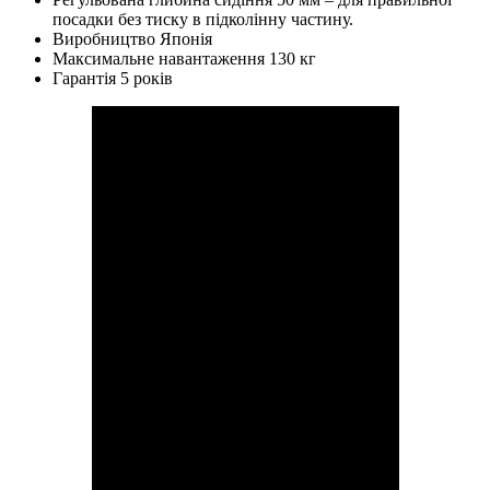
посадки без тиску в підколінну частину.
Виробництво Японія
Максимальне навантаження 130 кг
Гарантія 5 років