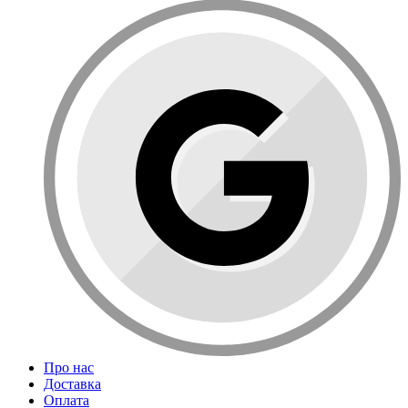
Про нас
Доставка
Оплата