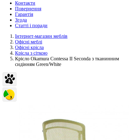
Контакти
Повернення
Гарантія
Згода
Статті і поради
Інтернет-магазин меблів
Офісні меблі
Офісні крісла
Крісла з сіткою
Крісло Okamura Contessa II Seconda з тканинним
сидінням Green/White