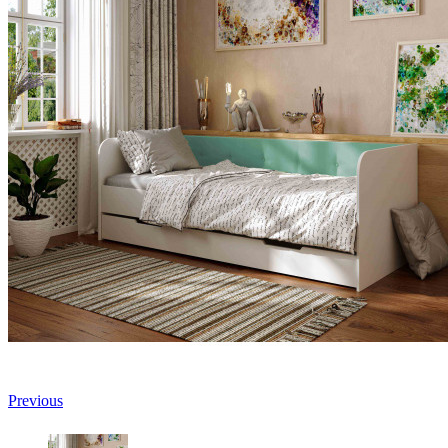
Previous