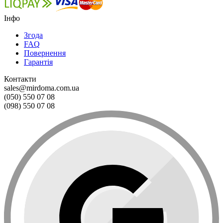
Інфо
Згода
FAQ
Повернення
Гарантія
Контакти
sales@mirdoma.com.ua
(050) 550 07 08
(098) 550 07 08