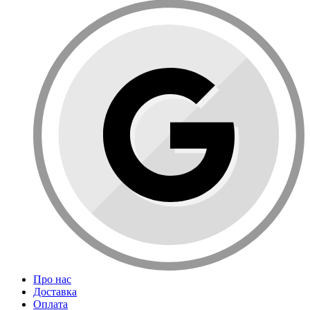
Про нас
Доставка
Оплата