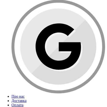
Про нас
Доставка
Оплата