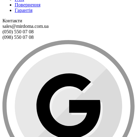
Повернення
Гарантія
Контакти
sales@mirdoma.com.ua
(050) 550 07 08
(098) 550 07 08