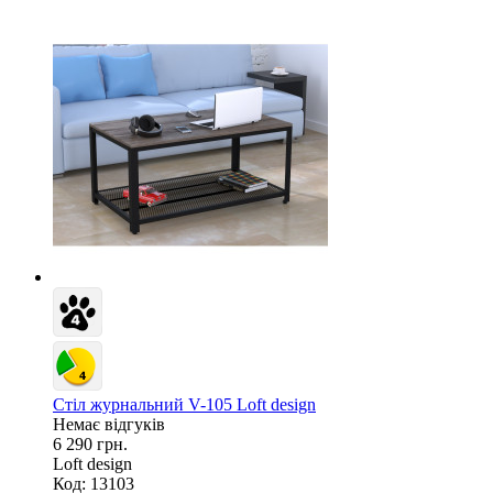
Стіл журнальний V-105 Loft design
Немає відгуків
6 290 грн.
Loft design
Код: 13103