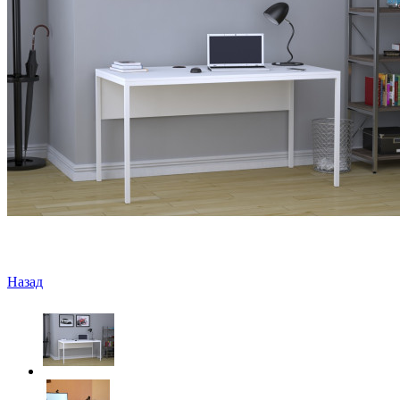
Назад