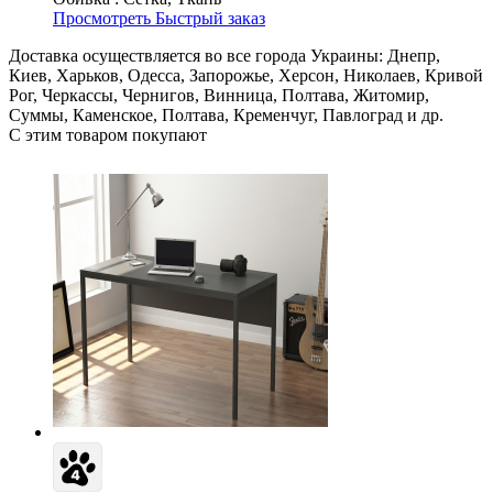
Просмотреть
Быстрый заказ
Доставка осуществляется во все города Украины: Днепр,
Киев, Харьков, Одесса, Запорожье, Херсон, Николаев, Кривой
Рог, Черкассы, Чернигов, Винница, Полтава, Житомир,
Суммы, Каменское, Полтава, Кременчуг, Павлоград и др.
С этим товаром покупают