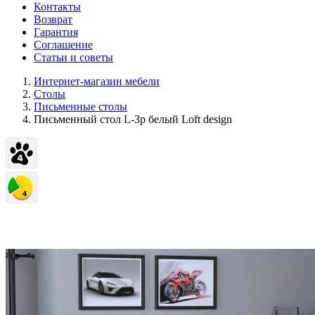
Контакты
Возврат
Гарантия
Соглашение
Статьи и советы
Интернет-магазин мебели
Столы
Письменные столы
Письменный стол L-3p белый Loft design