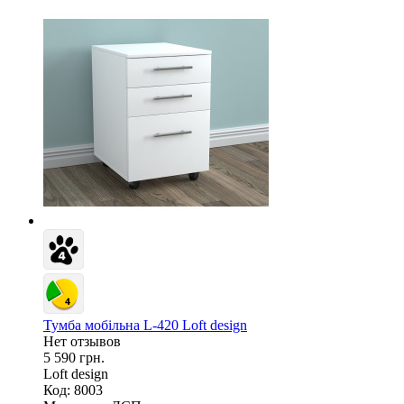
Тумба мобільна L-420 Loft design
Нет отзывов
5 590 грн.
Loft design
Код: 8003