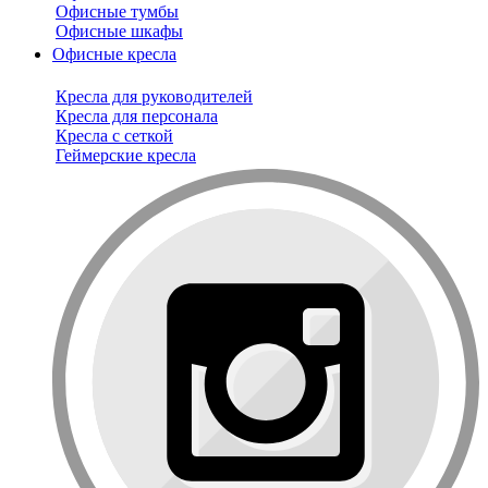
Офисные тумбы
Офисные шкафы
Офисные кресла
Кресла для руководителей
Кресла для персонала
Кресла с сеткой
Геймерские кресла