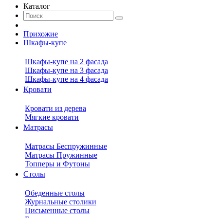
Каталог
Прихожие
Шкафы-купе
Шкафы-купе на 2 фасада
Шкафы-купе на 3 фасада
Шкафы-купе на 4 фасада
Кровати
Кровати из дерева
Мягкие кровати
Матрасы
Матрасы Беспружинные
Матрасы Пружинные
Топперы и Футоны
Столы
Обеденные столы
Журнальные столики
Письменные столы