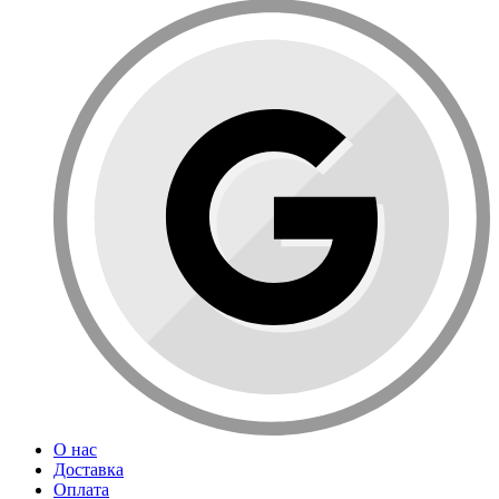
О нас
Доставка
Оплата