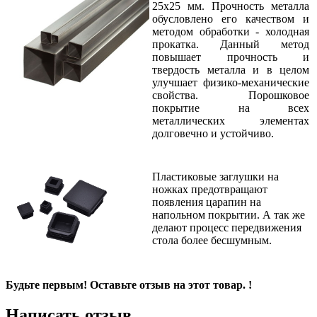
25х25 мм. Прочность металла
обусловлено его качеством и
методом обработки - холодная
прокатка. Данный метод
повышает прочность и
твердость металла и в целом
улучшает физико-механические
свойства. Порошковое
покрытие на всех
металлических элементах
долговечно и устойчиво.
Пластиковые заглушки на
ножках предотвращают
появления царапин на
напольном покрытии. А так же
делают процесс передвижения
стола более бесшумным.
Будьте первым! Оставьте отзыв на этот товар. !
Написать отзыв