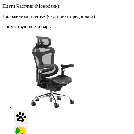
Плати Частями (Монобанк)
Наложенный платёж (частичная предоплата)
Сопутствующие товары