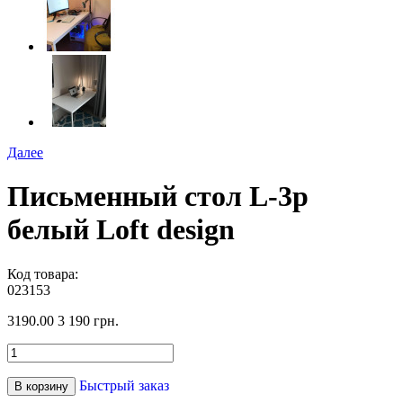
Далее
Письменный стол L-3p
белый Loft design
Код товара:
023153
3190.00
3 190 грн.
Быстрый заказ
В корзину