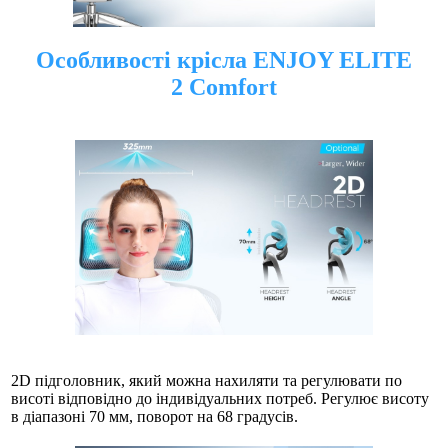
Особливості крісла ENJOY ELITE
2
Comfort
2D підголовник, який можна нахиляти та регулювати по
висоті відповідно до індивідуальних потреб. Регулює висоту
в діапазоні 70 мм, поворот на 68 градусів.