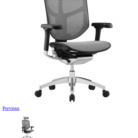
Previous