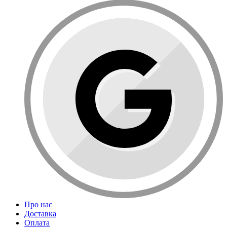
Про нас
Доставка
Оплата