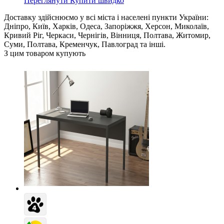
Переглянути
Купити швидко
Доставку здійснюємо у всі міста і населені пункти України:
Дніпро, Київ, Харків, Одеса, Запоріжжя, Херсон, Миколаїв,
Кривий Ріг, Черкаси, Чернігів, Вінниця, Полтава, Житомир,
Суми, Полтава, Кременчук, Павлоград та інші.
З цим товаром купують