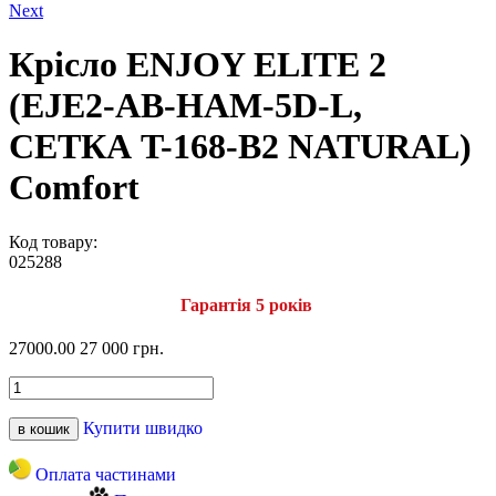
Next
Крісло ENJOY ELITE 2
(EJE2-AB-HAM-5D-L,
СЕТКА T-168-B2 NATURAL)
Comfort
Код товару:
025288
Гарантія 5 років
27000.00
27 000 грн.
Купити швидко
в кошик
Оплата частинами