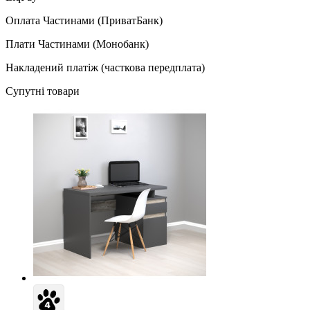
Оплата Частинами (ПриватБанк)
Плати Частинами (Монобанк)
Накладений платіж (часткова передплата)
Супутні товари