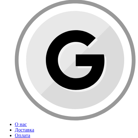
О нас
Доставка
Оплата