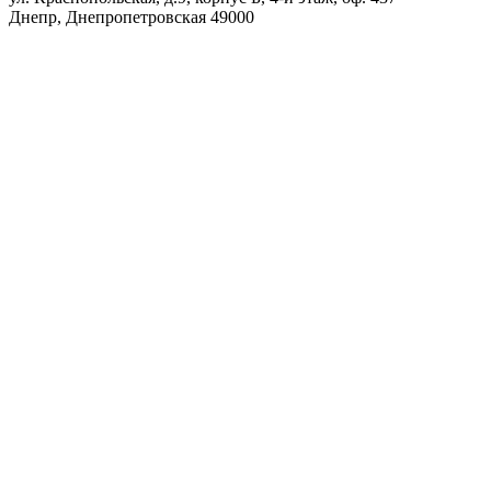
Днепр
,
Днепропетровская
49000