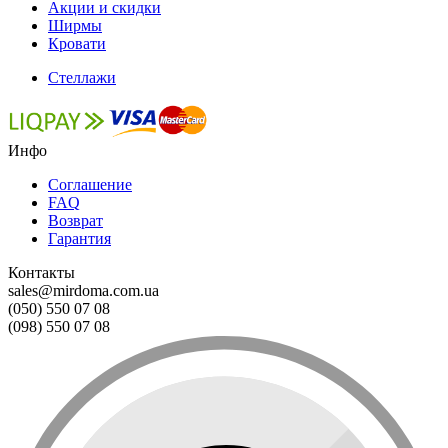
Акции и скидки
Ширмы
Кровати
Стеллажи
Инфо
Соглашение
FAQ
Возврат
Гарантия
Контакты
sales@mirdoma.com.ua
(050) 550 07 08
(098) 550 07 08