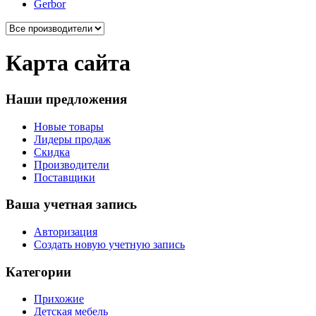
Gerbor
Карта сайта
Наши предложения
Новые товары
Лидеры продаж
Скидка
Производители
Поставщики
Ваша учетная запись
Авторизация
Создать новую учетную запись
Категории
Прихожие
Детская мебель