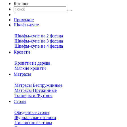
Каталог
Прихожие
Шкафы-купе
Шкафы-купе на 2 фасада
Шкафы-купе на 3 фасада
Шкафы-купе на 4 фасада
Кровати
Кровати из дерева
Мягкие кровати
Матрасы
Матрасы Беспружинные
Матрасы Пружинные
Топперы и Футоны
Столы
Обеденные столы
Журнальные столики
Письменные столы