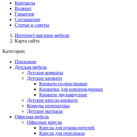
Контакты
Возврат
Гарантия
Соглашение
Статьи и советы
Интернет-магазин мебели
Карта сайта
Категории
Прихожие
Детская мебель
Детские комнаты
Детские кровати
Кровати подростковые
Кроватки для новорожденных
Кровати двухъярусные
Детские кресло-кровати
Комоды пеленаторы
Детские матрасы
Офисная мебель
Офисные кресла
Кресла для руководителей
Кресла для персонала